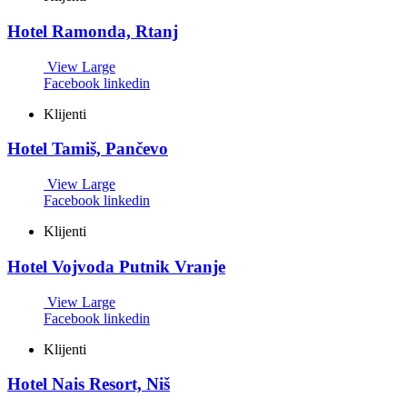
Hotel Ramonda, Rtanj
View Large
Facebook
linkedin
Klijenti
Hotel Tamiš, Pančevo
View Large
Facebook
linkedin
Klijenti
Hotel Vojvoda Putnik Vranje
View Large
Facebook
linkedin
Klijenti
Hotel Nais Resort, Niš