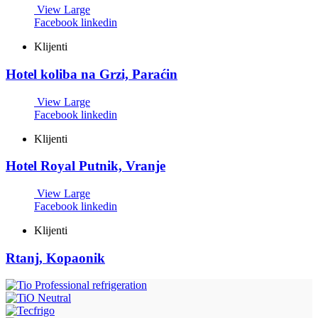
View Large
Facebook
linkedin
Klijenti
Hotel koliba na Grzi, Paraćin
View Large
Facebook
linkedin
Klijenti
Hotel Royal Putnik, Vranje
View Large
Facebook
linkedin
Klijenti
Rtanj, Kopaonik