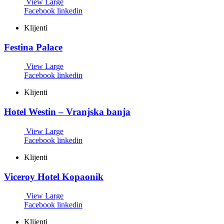
View Large
Facebook
linkedin
Klijenti
Festina Palace
View Large
Facebook
linkedin
Klijenti
Hotel Westin – Vranjska banja
View Large
Facebook
linkedin
Klijenti
Viceroy Hotel Kopaonik
View Large
Facebook
linkedin
Klijenti