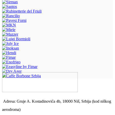
Adresa: Gruje A. Kostadinovića 4b, 18000 Niš, Srbija (kod niškog
aerodroma)