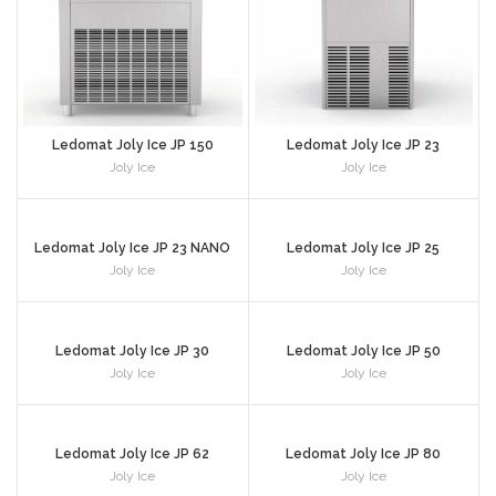
Ledomat Joly Ice JP 150
Ledomat Joly Ice JP 23
Joly Ice
Joly Ice
Ledomat Joly Ice JP 23 NANO
Ledomat Joly Ice JP 25
Joly Ice
Joly Ice
Ledomat Joly Ice JP 30
Ledomat Joly Ice JP 50
Joly Ice
Joly Ice
Ledomat Joly Ice JP 62
Ledomat Joly Ice JP 80
Joly Ice
Joly Ice