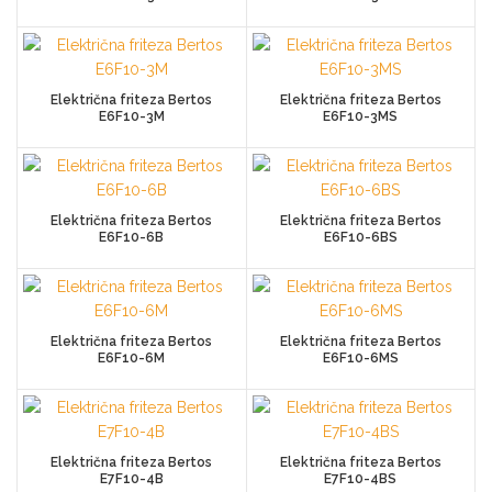
Električna friteza Bertos
Električna friteza Bertos
E6F10-3M
E6F10-3MS
Električna friteza Bertos
Električna friteza Bertos
E6F10-6B
E6F10-6BS
Električna friteza Bertos
Električna friteza Bertos
E6F10-6M
E6F10-6MS
Električna friteza Bertos
Električna friteza Bertos
E7F10-4B
E7F10-4BS