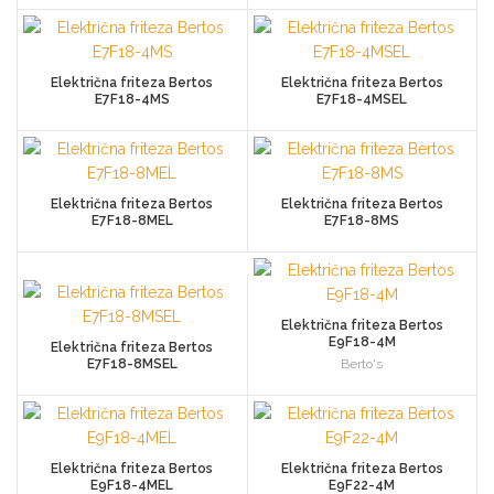
Električna friteza Bertos
Električna friteza Bertos
E7F18-4MS
E7F18-4MSEL
Električna friteza Bertos
Električna friteza Bertos
E7F18-8MEL
E7F18-8MS
Električna friteza Bertos
E9F18-4M
Električna friteza Bertos
E7F18-8MSEL
Berto's
Električna friteza Bertos
Električna friteza Bertos
E9F18-4MEL
E9F22-4M