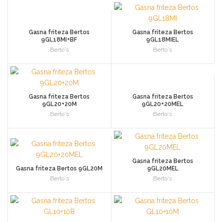
Gasna friteza Bertos
Gasna friteza Bertos
9GL18MI+BF
9GL18MIEL
Berto's
Berto's
Gasna friteza Bertos
Gasna friteza Bertos
9GL20+20M
9GL20+20MEL
Berto's
Berto's
Gasna friteza Bertos
Gasna friteza Bertos 9GL20M
9GL20MEL
Berto's
Berto's