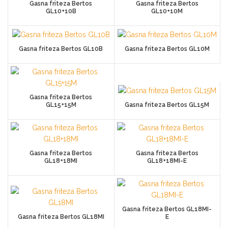
Gasna friteza Bertos
Gasna friteza Bertos
GL10+10B
GL10+10M
Gasna friteza Bertos GL10B
Gasna friteza Bertos GL10M
Gasna friteza Bertos
GL15+15M
Gasna friteza Bertos GL15M
Gasna friteza Bertos
Gasna friteza Bertos
GL18+18MI
GL18+18MI-E
Gasna friteza Bertos GL18MI-
Gasna friteza Bertos GL18MI
E