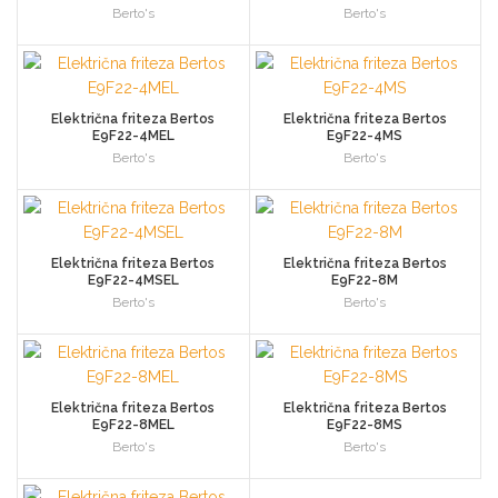
Berto's
Berto's
Električna friteza Bertos
Električna friteza Bertos
E9F22-4MEL
E9F22-4MS
Berto's
Berto's
Električna friteza Bertos
Električna friteza Bertos
E9F22-4MSEL
E9F22-8M
Berto's
Berto's
Električna friteza Bertos
Električna friteza Bertos
E9F22-8MEL
E9F22-8MS
Berto's
Berto's