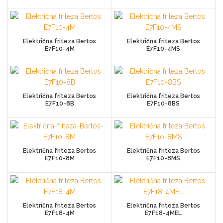
Električna friteza Bertos
Električna friteza Bertos
E7F10-4M
E7F10-4MS
Električna friteza Bertos
Električna friteza Bertos
E7F10-8B
E7F10-8BS
Električna friteza Bertos
Električna friteza Bertos
E7F10-8M
E7F10-8MS
Električna friteza Bertos
Električna friteza Bertos
E7F18-4M
E7F18-4MEL