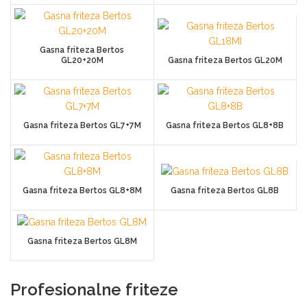
Gasna friteza Bertos
GL20+20M
Gasna friteza Bertos GL20M
Gasna friteza Bertos GL7+7M
Gasna friteza Bertos GL8+8B
Gasna friteza Bertos GL8+8M
Gasna friteza Bertos GL8B
Gasna friteza Bertos GL8M
Profesionalne friteze