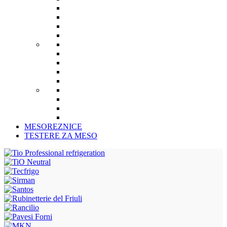
MESOREZNICE
TESTERE ZA MESO