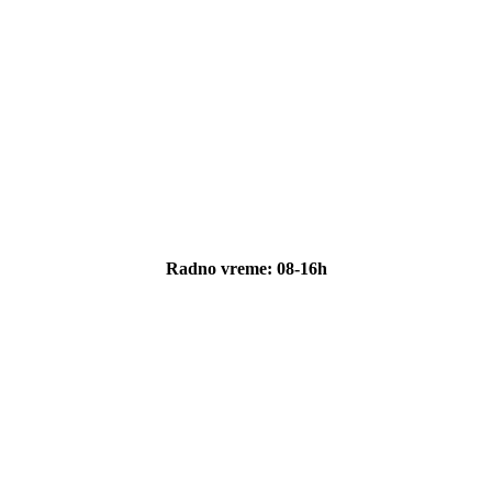
Radno vreme: 08-16h