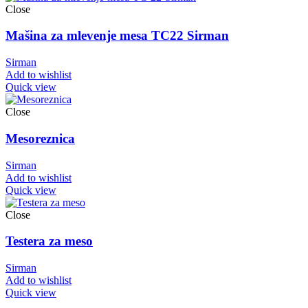
Close
Mašina za mlevenje mesa TC22 Sirman
Sirman
Add to wishlist
Quick view
Close
Mesoreznica
Sirman
Add to wishlist
Quick view
Close
Testera za meso
Sirman
Add to wishlist
Quick view