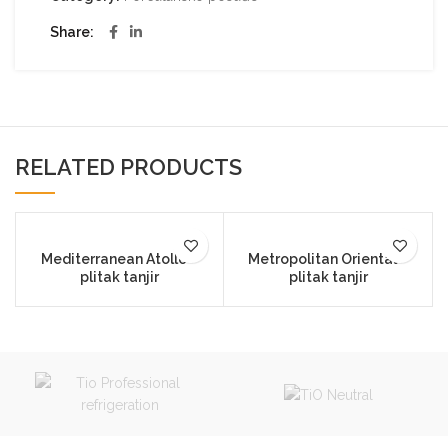
Share
RELATED PRODUCTS
Mediterranean Atollo –
Metropolitan Oriental –
plitak tanjir
plitak tanjir