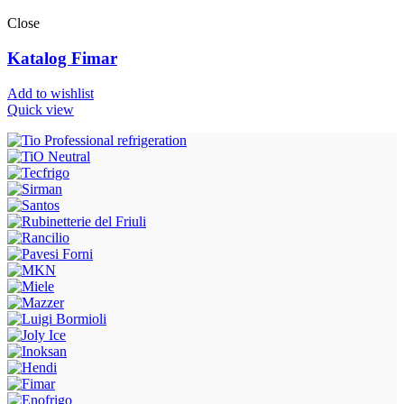
Close
Katalog Fimar
Add to wishlist
Quick view