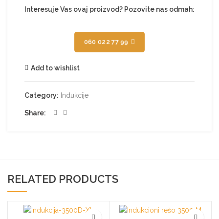
Interesuje Vas ovaj proizvod? Pozovite nas odmah:
060 022 77 99
Add to wishlist
Category:
Indukcije
Share
RELATED PRODUCTS