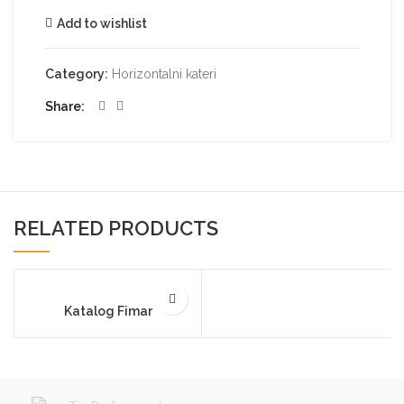
Add to wishlist
Category:
Horizontalni kateri
Share
RELATED PRODUCTS
Katalog Fimar