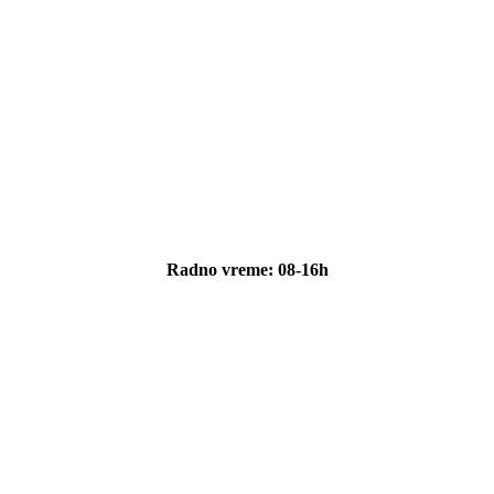
Radno vreme: 08-16h