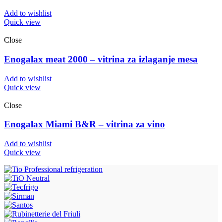
Add to wishlist
Quick view
Close
Enogalax meat 2000 – vitrina za izlaganje mesa
Add to wishlist
Quick view
Close
Enogalax Miami B&R – vitrina za vino
Add to wishlist
Quick view