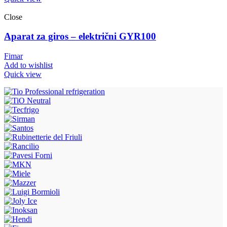
Close
Aparat za giros – električni GYR100
Fimar
Add to wishlist
Quick view